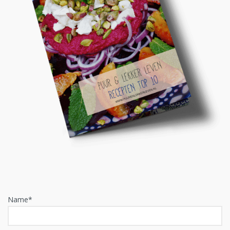
Name*