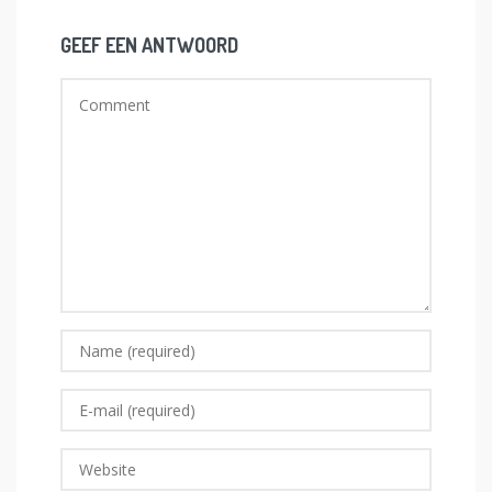
GEEF EEN ANTWOORD