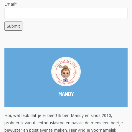
Email*
MANDY
Hoi, wat leuk dat je er bent! Ik ben Mandy en sinds 2010,
probeer ik vanuit enthousiasme en passie de mens een beetje
bewuster en positiever te maken. Hier vind je voornamelijk