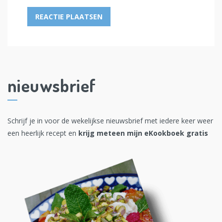
nieuwsbrief
Schrijf je in voor de wekelijkse nieuwsbrief met iedere keer weer
een heerlijk recept en
krijg meteen mijn eKookboek gratis