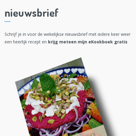
nieuwsbrief
Schrijf je in voor de wekelijkse nieuwsbrief met iedere keer weer
een heerlijk recept en
krijg meteen mijn eKookboek gratis