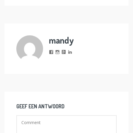
mandy
GEEF EEN ANTWOORD