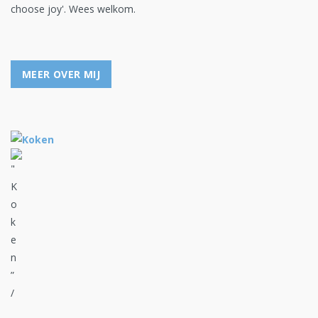
choose joy'. Wees welkom.
MEER OVER MIJ