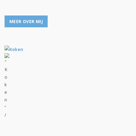
MEER OVER MIJ