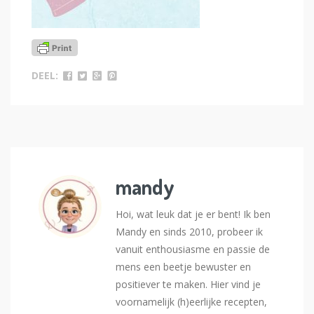
DEEL:
mandy
Hoi, wat leuk dat je er bent! Ik ben
Mandy en sinds 2010, probeer ik
vanuit enthousiasme en passie de
mens een beetje bewuster en
positiever te maken. Hier vind je
voornamelijk (h)eerlijke recepten,