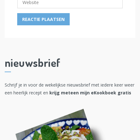
nieuwsbrief
Schrijf je in voor de wekelijkse nieuwsbrief met iedere keer weer
een heerlijk recept en
krijg meteen mijn eKookboek gratis