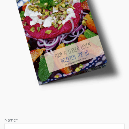
Name*