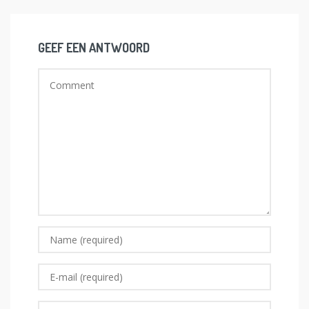
GEEF EEN ANTWOORD