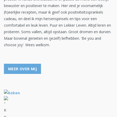
bewuster en positiever te maken. Hier vind je voornamelijk
(h)eerlijke recepten, maar ik geef ook positiviteitssprankels
cadeau, en deel ik mijn hersenspinsels en tips voor een
comfortabel en leuk leven. Puur en Lekker Leven. Altijd leren en
proberen. Soms vallen, altijd opstaan. Groot dromen en durven.
Maar bovenal genieten en (jezelf) liefhebben. 'Be you and
choose joy'. Wees welkom.
MEER OVER MIJ