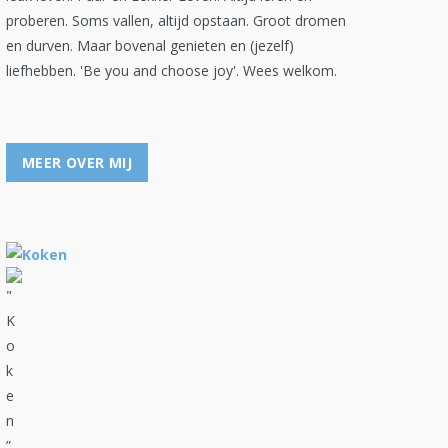
proberen. Soms vallen, altijd opstaan. Groot dromen
en durven. Maar bovenal genieten en (jezelf)
liefhebben. 'Be you and choose joy'. Wees welkom.
MEER OVER MIJ