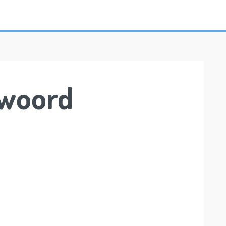
woord