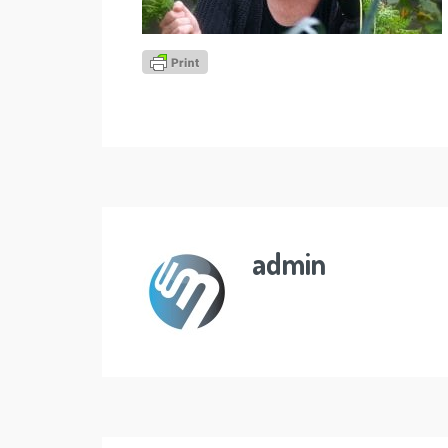
admin