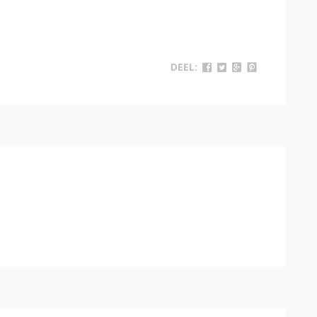
DEEL: