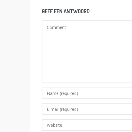
GEEF EEN ANTWOORD