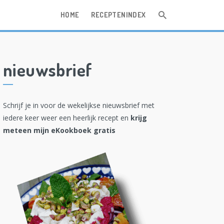
HOME
RECEPTENINDEX
nieuwsbrief
Schrijf je in voor de wekelijkse nieuwsbrief met
iedere keer weer een heerlijk recept en
krijg
meteen mijn eKookboek gratis