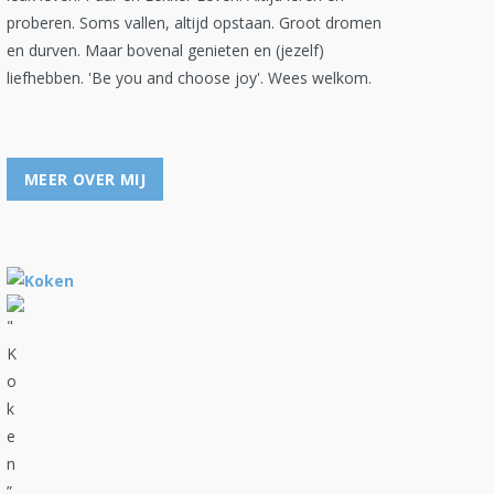
proberen. Soms vallen, altijd opstaan. Groot dromen
en durven. Maar bovenal genieten en (jezelf)
liefhebben. 'Be you and choose joy'. Wees welkom.
MEER OVER MIJ