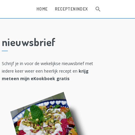
HOME
RECEPTENINDEX
nieuwsbrief
Schrijf je in voor de wekelijkse nieuwsbrief met
iedere keer weer een heerlijk recept en
krijg
meteen mijn eKookboek gratis