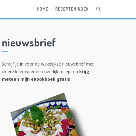
HOME
RECEPTENINDEX
nieuwsbrief
Schrijf je in voor de wekelijkse nieuwsbrief met
iedere keer weer een heerlijk recept en
krijg
meteen mijn eKookboek gratis