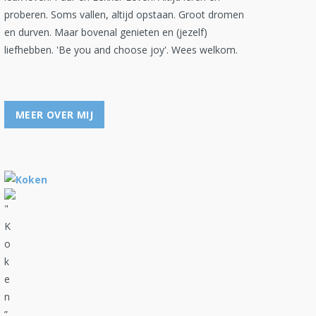
proberen. Soms vallen, altijd opstaan. Groot dromen
en durven. Maar bovenal genieten en (jezelf)
liefhebben. 'Be you and choose joy'. Wees welkom.
MEER OVER MIJ