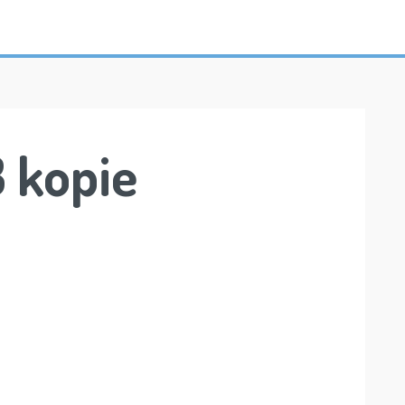
 kopie