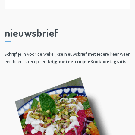
nieuwsbrief
Schrijf je in voor de wekelijkse nieuwsbrief met iedere keer weer
een heerlijk recept en
krijg meteen mijn eKookboek gratis