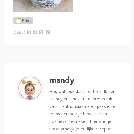
DEEL:
mandy
Hoi, wat leuk dat je er bent! Ik ben
Mandy en sinds 2010, probeer ik
vanuit enthousiasme en passie de
mens een beetje bewuster en
positiever te maken. Hier vind je
voornamelijk (h)eerlijke recepten,