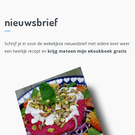
nieuwsbrief
Schrijf je in voor de wekelijkse nieuwsbrief met iedere keer weer
een heerlijk recept en
krijg meteen mijn eKookboek gratis