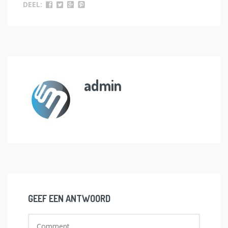
DEEL:
admin
GEEF EEN ANTWOORD