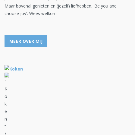
Maar bovenal genieten en (jezelf) liefhebben. 'Be you and
choose joy'. Wees welkom.
MEER OVER MIJ