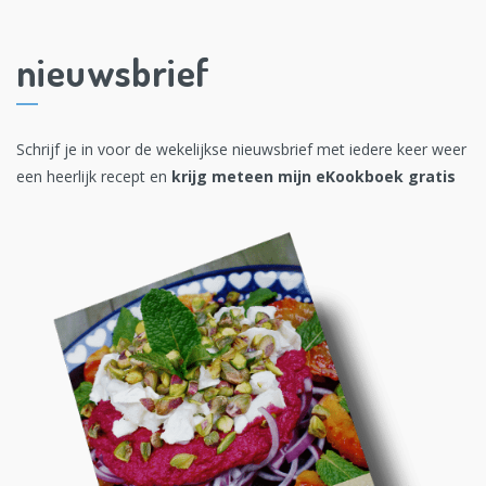
nieuwsbrief
Schrijf je in voor de wekelijkse nieuwsbrief met iedere keer weer
een heerlijk recept en
krijg meteen mijn eKookboek gratis