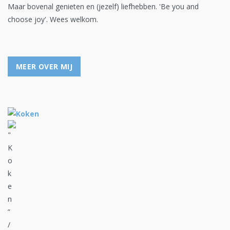
Maar bovenal genieten en (jezelf) liefhebben. 'Be you and
choose joy'. Wees welkom.
MEER OVER MIJ