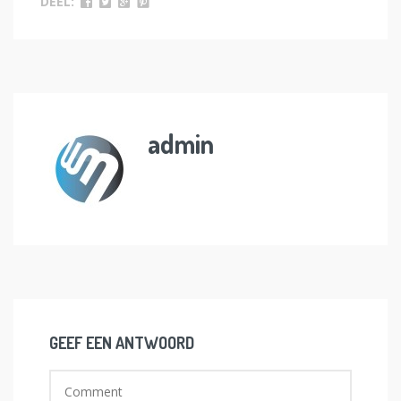
DEEL:
admin
GEEF EEN ANTWOORD