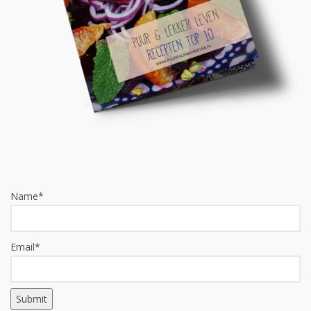
Name*
Email*