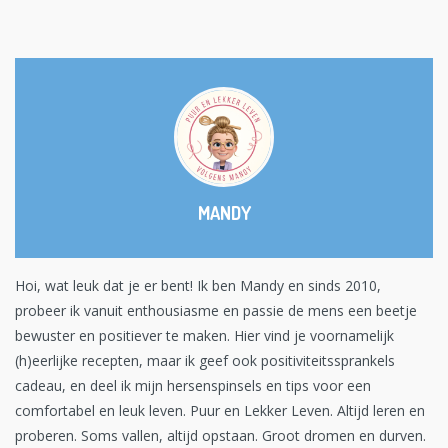
MANDY
Hoi, wat leuk dat je er bent! Ik ben Mandy en sinds 2010,
probeer ik vanuit enthousiasme en passie de mens een beetje
bewuster en positiever te maken. Hier vind je voornamelijk
(h)eerlijke recepten, maar ik geef ook positiviteitssprankels
cadeau, en deel ik mijn hersenspinsels en tips voor een
comfortabel en leuk leven. Puur en Lekker Leven. Altijd leren en
proberen. Soms vallen, altijd opstaan. Groot dromen en durven.