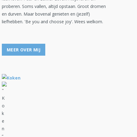
proberen. Soms vallen, altijd opstaan. Groot dromen
en durven. Maar bovenal genieten en (jezelf)
liefhebben. 'Be you and choose joy'. Wees welkom.
MEER OVER MIJ