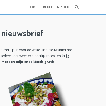
HOME
RECEPTENINDEX
nieuwsbrief
Schrijf je in voor de wekelijkse nieuwsbrief met
iedere keer weer een heerlijk recept en
krijg
meteen mijn eKookboek gratis