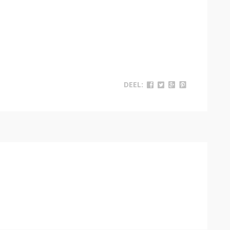
DEEL: