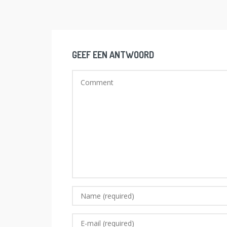
GEEF EEN ANTWOORD