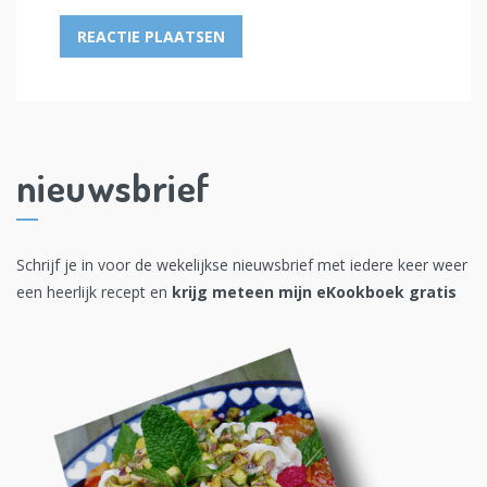
nieuwsbrief
Schrijf je in voor de wekelijkse nieuwsbrief met iedere keer weer
een heerlijk recept en
krijg meteen mijn eKookboek gratis