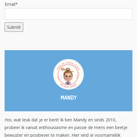
Email*
MANDY
Hoi, wat leuk dat je er bent! Ik ben Mandy en sinds 2010,
probeer ik vanuit enthousiasme en passie de mens een beetje
bewuster en positiever te maken. Hier vind je voornamelijk