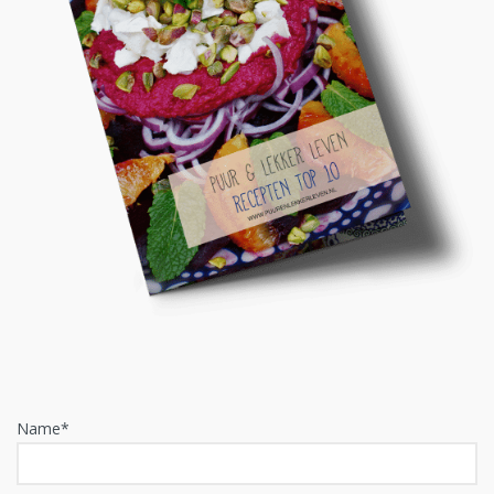
Name*