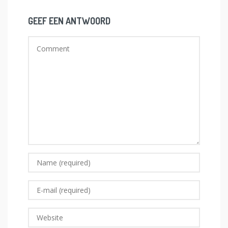
GEEF EEN ANTWOORD