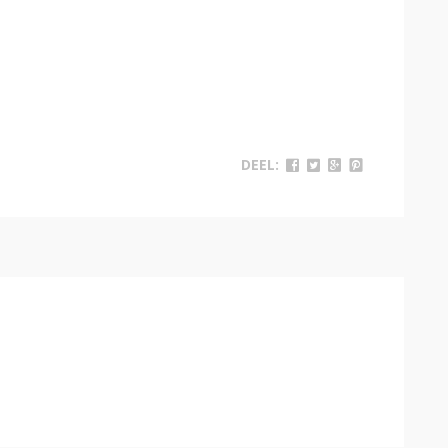
DEEL: