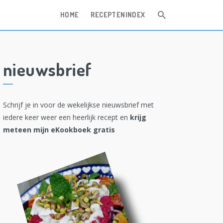
HOME
RECEPTENINDEX
nieuwsbrief
Schrijf je in voor de wekelijkse nieuwsbrief met
iedere keer weer een heerlijk recept en
krijg
meteen mijn eKookboek gratis