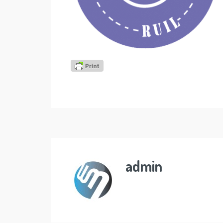
admin