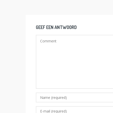
GEEF EEN ANTWOORD