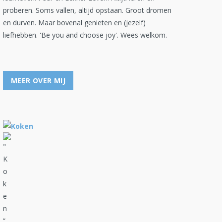
proberen. Soms vallen, altijd opstaan. Groot dromen
en durven. Maar bovenal genieten en (jezelf)
liefhebben. 'Be you and choose joy'. Wees welkom.
MEER OVER MIJ