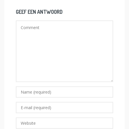
GEEF EEN ANTWOORD