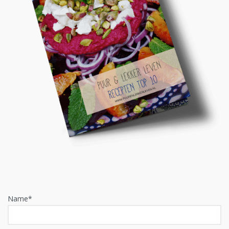
Name*