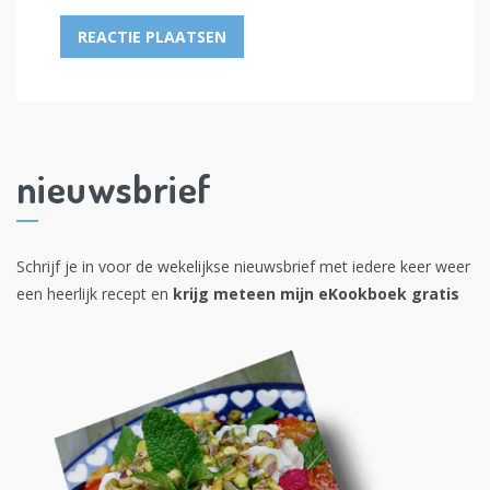
nieuwsbrief
Schrijf je in voor de wekelijkse nieuwsbrief met iedere keer weer
een heerlijk recept en
krijg meteen mijn eKookboek gratis