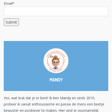
Email*
MANDY
Hoi, wat leuk dat je er bent! Ik ben Mandy en sinds 2010,
probeer ik vanuit enthousiasme en passie de mens een beetje
bewuster en positiever te maken. Hier vind je voornamelijk