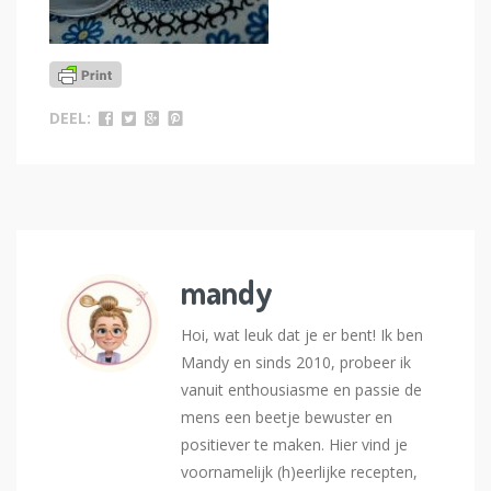
DEEL:
mandy
Hoi, wat leuk dat je er bent! Ik ben
Mandy en sinds 2010, probeer ik
vanuit enthousiasme en passie de
mens een beetje bewuster en
positiever te maken. Hier vind je
voornamelijk (h)eerlijke recepten,