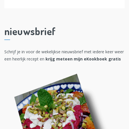
nieuwsbrief
Schrijf je in voor de wekelijkse nieuwsbrief met iedere keer weer
een heerlijk recept en
krijg meteen mijn eKookboek gratis