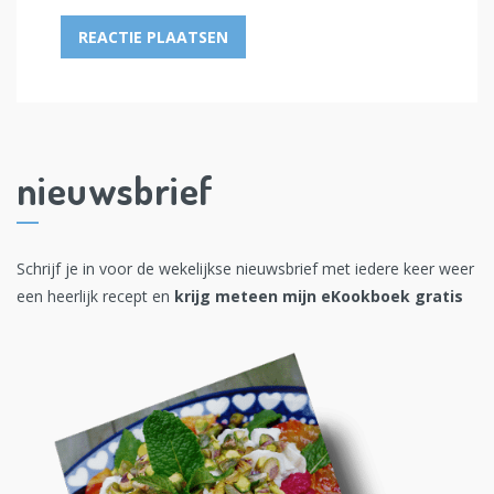
nieuwsbrief
Schrijf je in voor de wekelijkse nieuwsbrief met iedere keer weer
een heerlijk recept en
krijg meteen mijn eKookboek gratis