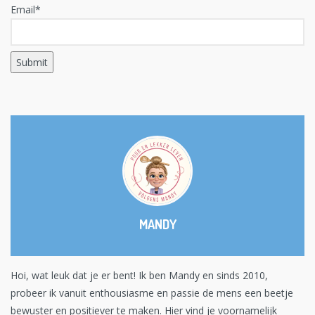
Email*
MANDY
Hoi, wat leuk dat je er bent! Ik ben Mandy en sinds 2010,
probeer ik vanuit enthousiasme en passie de mens een beetje
bewuster en positiever te maken. Hier vind je voornamelijk