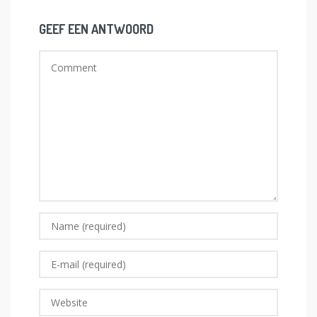
GEEF EEN ANTWOORD