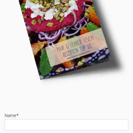
Name*