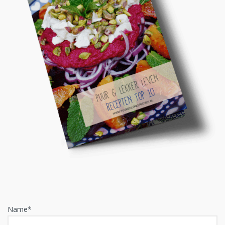
Name*