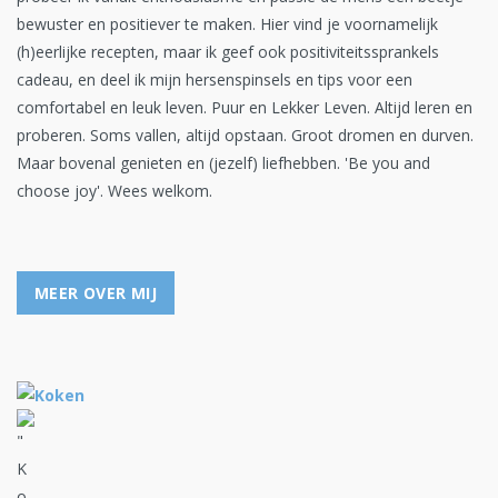
bewuster en positiever te maken. Hier vind je voornamelijk
(h)eerlijke recepten, maar ik geef ook positiviteitssprankels
cadeau, en deel ik mijn hersenspinsels en tips voor een
comfortabel en leuk leven. Puur en Lekker Leven. Altijd leren en
proberen. Soms vallen, altijd opstaan. Groot dromen en durven.
Maar bovenal genieten en (jezelf) liefhebben. 'Be you and
choose joy'. Wees welkom.
MEER OVER MIJ