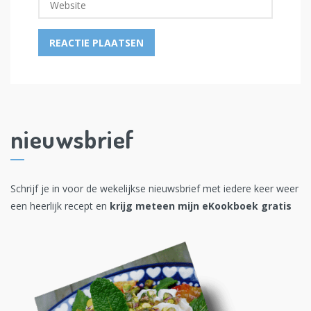
nieuwsbrief
Schrijf je in voor de wekelijkse nieuwsbrief met iedere keer weer
een heerlijk recept en
krijg meteen mijn eKookboek gratis