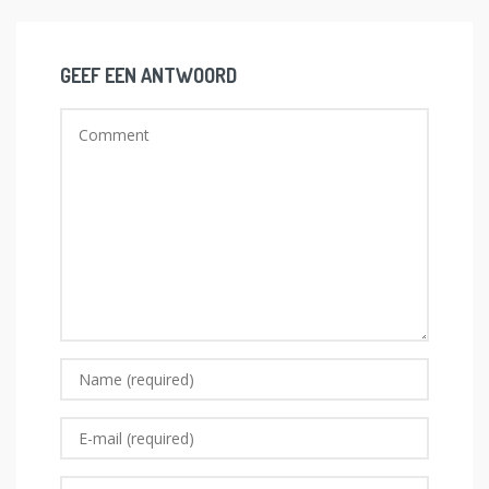
GEEF EEN ANTWOORD