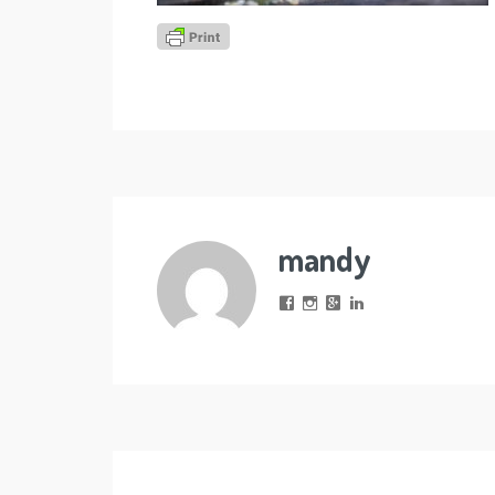
mandy