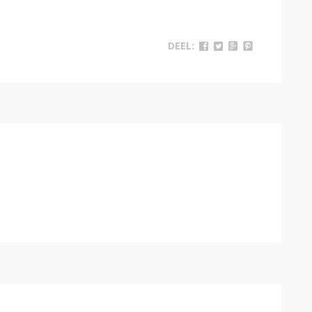
DEEL: