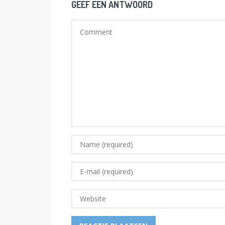
GEEF EEN ANTWOORD