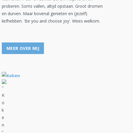
proberen. Soms vallen, altijd opstaan. Groot dromen
en durven. Maar bovenal genieten en (jezelf)
liefhebben. 'Be you and choose joy'. Wees welkom.
MEER OVER MIJ