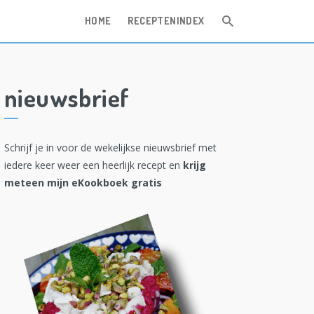
HOME
RECEPTENINDEX
nieuwsbrief
Schrijf je in voor de wekelijkse nieuwsbrief met
iedere keer weer een heerlijk recept en
krijg
meteen mijn eKookboek gratis