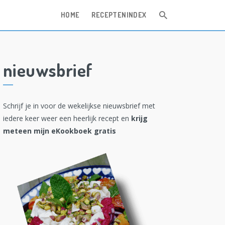
HOME
RECEPTENINDEX
nieuwsbrief
Schrijf je in voor de wekelijkse nieuwsbrief met
iedere keer weer een heerlijk recept en
krijg
meteen mijn eKookboek gratis