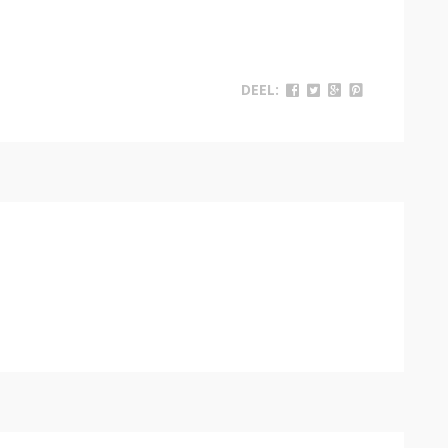
DEEL: