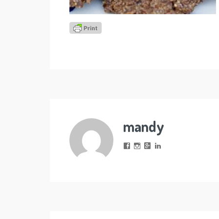
mandy