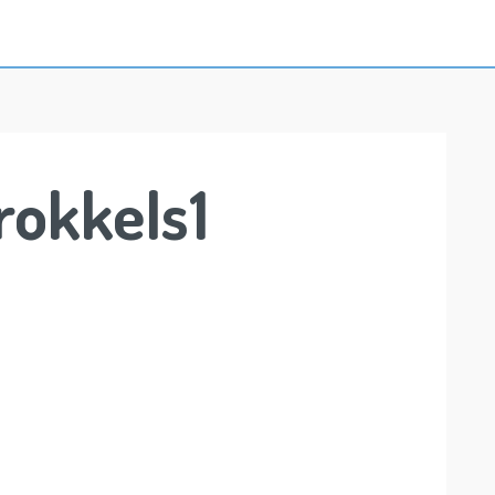
rokkels1