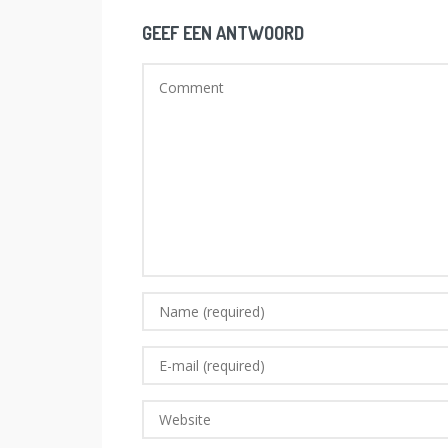
GEEF EEN ANTWOORD