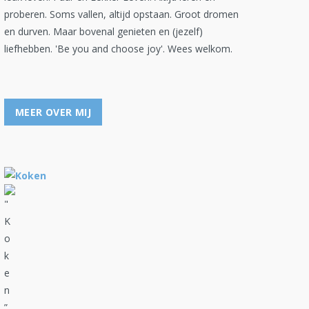
proberen. Soms vallen, altijd opstaan. Groot dromen
en durven. Maar bovenal genieten en (jezelf)
liefhebben. 'Be you and choose joy'. Wees welkom.
MEER OVER MIJ