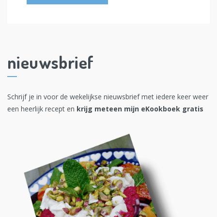
nieuwsbrief
Schrijf je in voor de wekelijkse nieuwsbrief met iedere keer weer
een heerlijk recept en
krijg meteen mijn eKookboek gratis