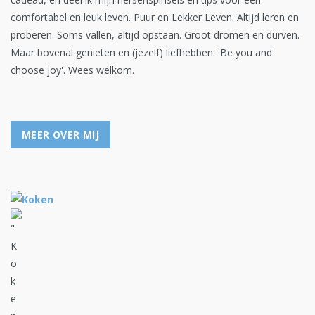
comfortabel en leuk leven. Puur en Lekker Leven. Altijd leren en
proberen. Soms vallen, altijd opstaan. Groot dromen en durven.
Maar bovenal genieten en (jezelf) liefhebben. 'Be you and
choose joy'. Wees welkom.
MEER OVER MIJ