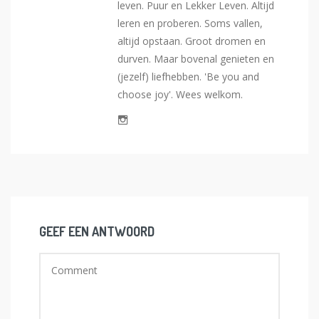
leven. Puur en Lekker Leven. Altijd
leren en proberen. Soms vallen,
altijd opstaan. Groot dromen en
durven. Maar bovenal genieten en
(jezelf) liefhebben. 'Be you and
choose joy'. Wees welkom.
GEEF EEN ANTWOORD