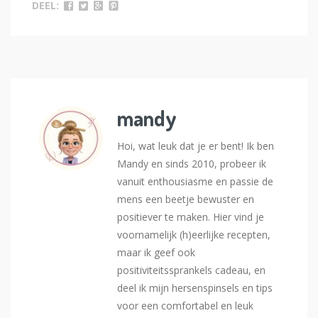
DEEL:
mandy
Hoi, wat leuk dat je er bent! Ik ben
Mandy en sinds 2010, probeer ik
vanuit enthousiasme en passie de
mens een beetje bewuster en
positiever te maken. Hier vind je
voornamelijk (h)eerlijke recepten,
maar ik geef ook
positiviteitssprankels cadeau, en
deel ik mijn hersenspinsels en tips
voor een comfortabel en leuk