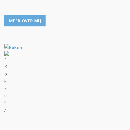
MEER OVER MIJ