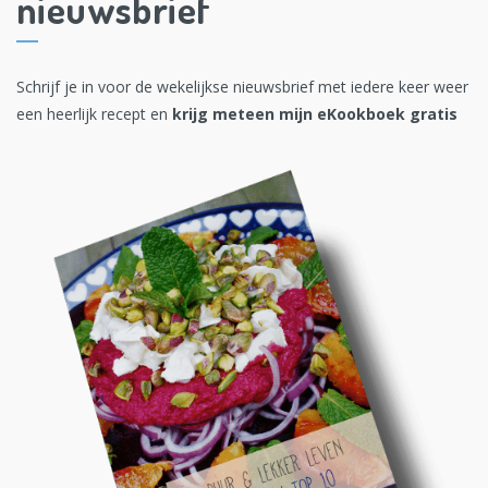
nieuwsbrief
Schrijf je in voor de wekelijkse nieuwsbrief met iedere keer weer
een heerlijk recept en
krijg meteen mijn eKookboek gratis