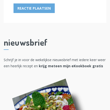
nieuwsbrief
Schrijf je in voor de wekelijkse nieuwsbrief met iedere keer weer
een heerlijk recept en
krijg meteen mijn eKookboek gratis