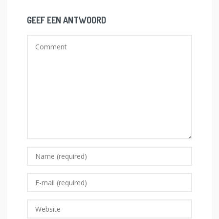
GEEF EEN ANTWOORD