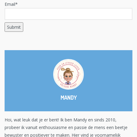
Email*
MANDY
Hoi, wat leuk dat je er bent! Ik ben Mandy en sinds 2010,
probeer ik vanuit enthousiasme en passie de mens een beetje
bewuster en positiever te maken. Hier vind je voornamelijk