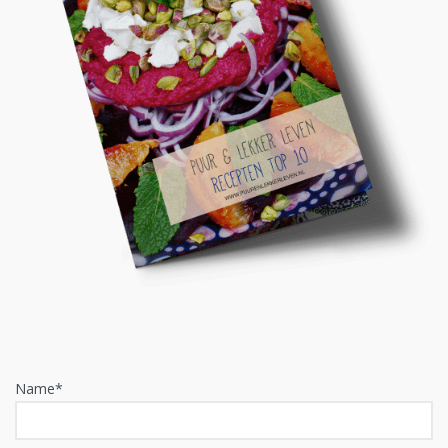
Name*