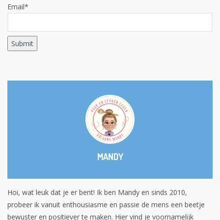
Email*
MANDY
Hoi, wat leuk dat je er bent! Ik ben Mandy en sinds 2010,
probeer ik vanuit enthousiasme en passie de mens een beetje
bewuster en positiever te maken. Hier vind je voornamelijk