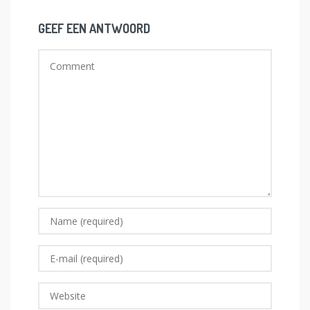
GEEF EEN ANTWOORD