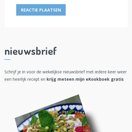
nieuwsbrief
Schrijf je in voor de wekelijkse nieuwsbrief met iedere keer weer
een heerlijk recept en
krijg meteen mijn eKookboek gratis