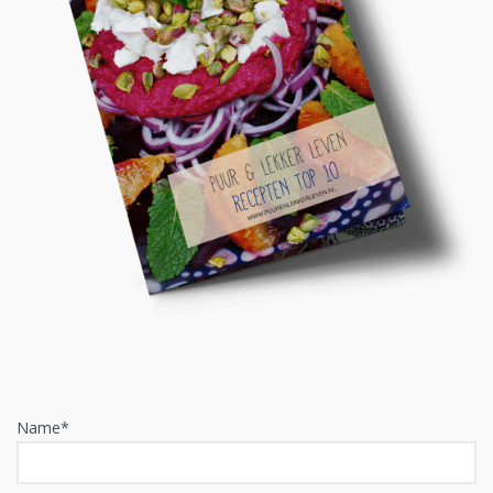
Name*