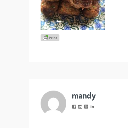
mandy