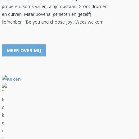
proberen. Soms vallen, altijd opstaan. Groot dromen
en durven. Maar bovenal genieten en (jezelf)
liefhebben. 'Be you and choose joy'. Wees welkom.
MEER OVER MIJ