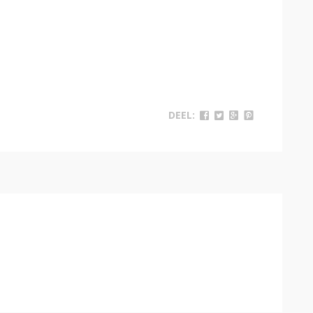
DEEL: