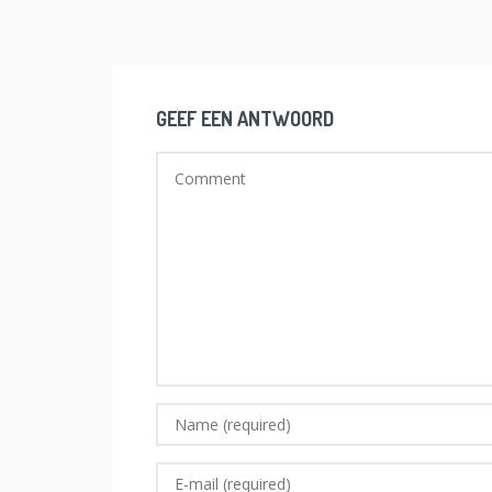
GEEF EEN ANTWOORD