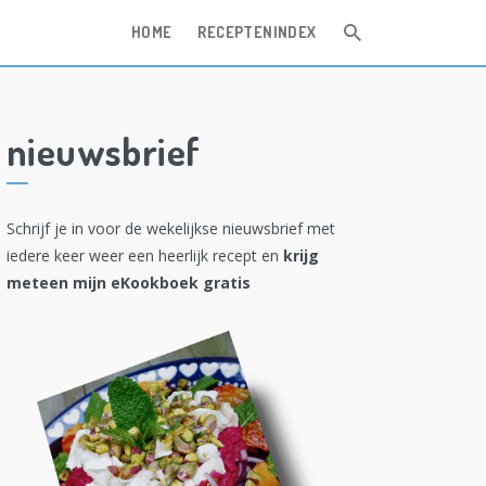
HOME
RECEPTENINDEX
nieuwsbrief
Schrijf je in voor de wekelijkse nieuwsbrief met
iedere keer weer een heerlijk recept en
krijg
meteen mijn eKookboek gratis