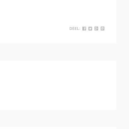
DEEL: