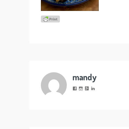
mandy