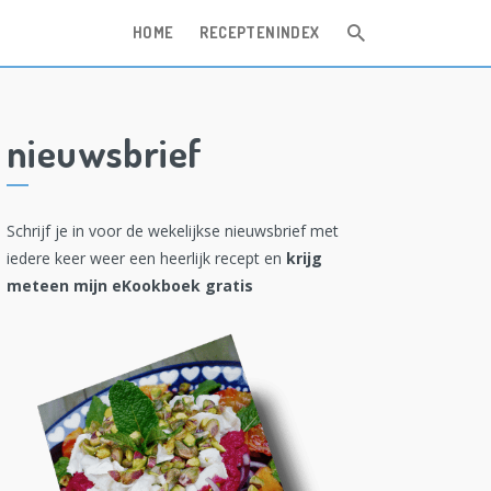
HOME
RECEPTENINDEX
nieuwsbrief
Schrijf je in voor de wekelijkse nieuwsbrief met
iedere keer weer een heerlijk recept en
krijg
meteen mijn eKookboek gratis