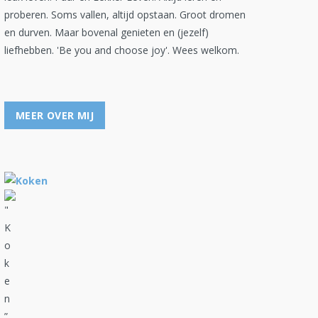
proberen. Soms vallen, altijd opstaan. Groot dromen
en durven. Maar bovenal genieten en (jezelf)
liefhebben. 'Be you and choose joy'. Wees welkom.
MEER OVER MIJ