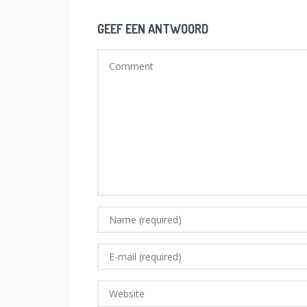
GEEF EEN ANTWOORD