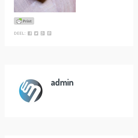
DEEL:
admin