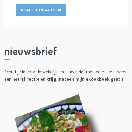
nieuwsbrief
Schrijf je in voor de wekelijkse nieuwsbrief met iedere keer weer
een heerlijk recept en
krijg meteen mijn eKookboek gratis