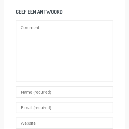
GEEF EEN ANTWOORD