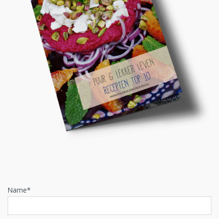
Name*