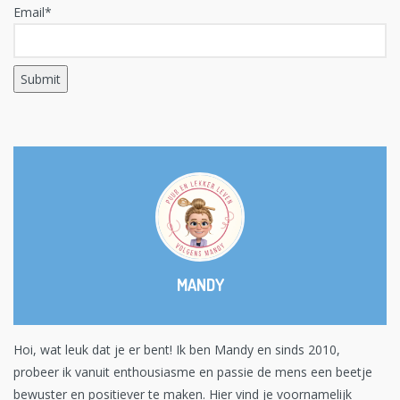
Email*
MANDY
Hoi, wat leuk dat je er bent! Ik ben Mandy en sinds 2010,
probeer ik vanuit enthousiasme en passie de mens een beetje
bewuster en positiever te maken. Hier vind je voornamelijk