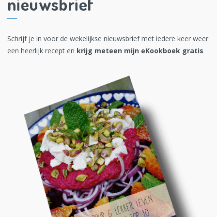
nieuwsbrief
Schrijf je in voor de wekelijkse nieuwsbrief met iedere keer weer
een heerlijk recept en
krijg meteen mijn eKookboek gratis