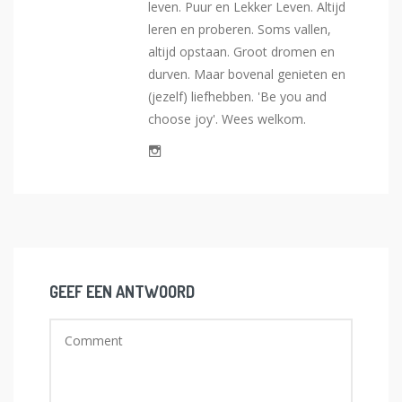
leven. Puur en Lekker Leven. Altijd
leren en proberen. Soms vallen,
altijd opstaan. Groot dromen en
durven. Maar bovenal genieten en
(jezelf) liefhebben. 'Be you and
choose joy'. Wees welkom.
GEEF EEN ANTWOORD