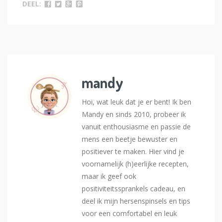
DEEL:
mandy
Hoi, wat leuk dat je er bent! Ik ben
Mandy en sinds 2010, probeer ik
vanuit enthousiasme en passie de
mens een beetje bewuster en
positiever te maken. Hier vind je
voornamelijk (h)eerlijke recepten,
maar ik geef ook
positiviteitssprankels cadeau, en
deel ik mijn hersenspinsels en tips
voor een comfortabel en leuk