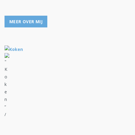
MEER OVER MIJ