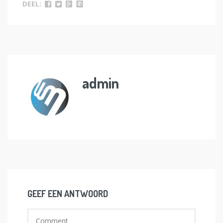
DEEL:
admin
GEEF EEN ANTWOORD