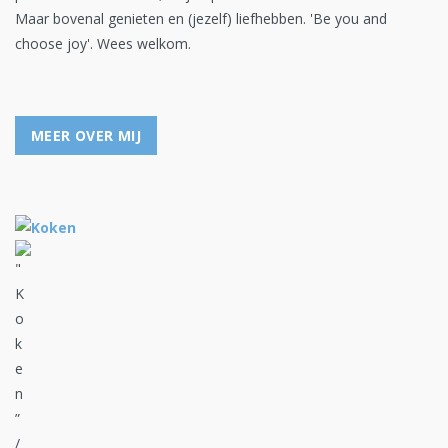
Maar bovenal genieten en (jezelf) liefhebben. 'Be you and
choose joy'. Wees welkom.
MEER OVER MIJ