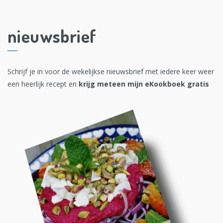
nieuwsbrief
Schrijf je in voor de wekelijkse nieuwsbrief met iedere keer weer
een heerlijk recept en
krijg meteen mijn eKookboek gratis