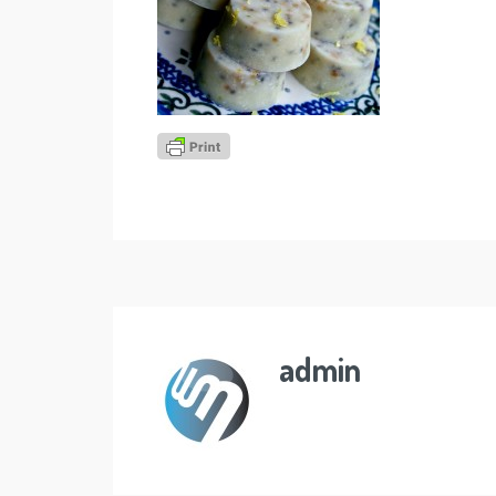
admin