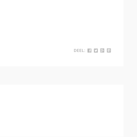
DEEL: