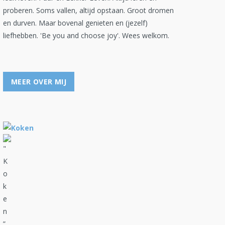
proberen. Soms vallen, altijd opstaan. Groot dromen
en durven. Maar bovenal genieten en (jezelf)
liefhebben. 'Be you and choose joy'. Wees welkom.
MEER OVER MIJ