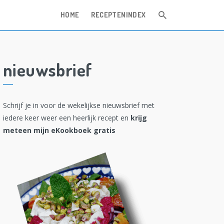
HOME
RECEPTENINDEX
nieuwsbrief
Schrijf je in voor de wekelijkse nieuwsbrief met
iedere keer weer een heerlijk recept en
krijg
meteen mijn eKookboek gratis