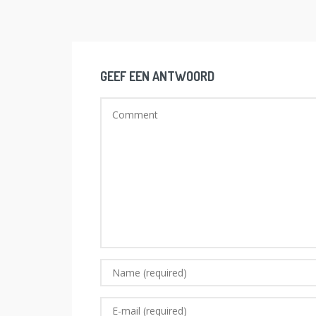
GEEF EEN ANTWOORD