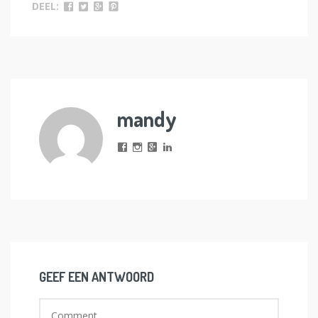
DEEL:
mandy
GEEF EEN ANTWOORD