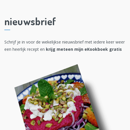
nieuwsbrief
Schrijf je in voor de wekelijkse nieuwsbrief met iedere keer weer
een heerlijk recept en
krijg meteen mijn eKookboek gratis