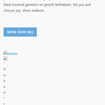
Maar bovenal genieten en (jezelf) liefhebben. 'Be you and
choose joy'. Wees welkom.
MEER OVER MIJ