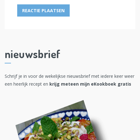
nieuwsbrief
Schrijf je in voor de wekelijkse nieuwsbrief met iedere keer weer
een heerlijk recept en
krijg meteen mijn eKookboek gratis