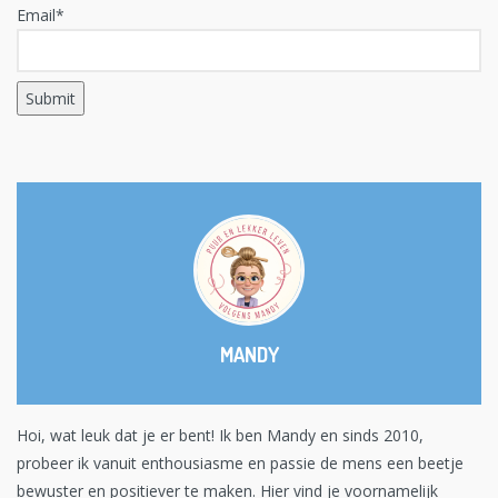
Email*
MANDY
Hoi, wat leuk dat je er bent! Ik ben Mandy en sinds 2010,
probeer ik vanuit enthousiasme en passie de mens een beetje
bewuster en positiever te maken. Hier vind je voornamelijk