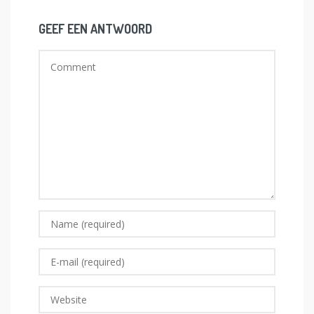
GEEF EEN ANTWOORD