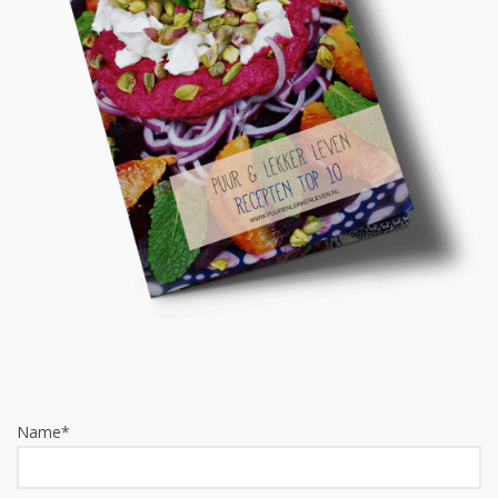
Name*