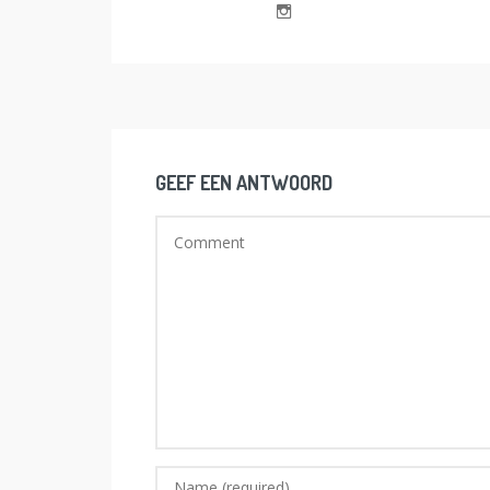
GEEF EEN ANTWOORD