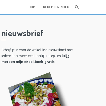
HOME
RECEPTENINDEX
nieuwsbrief
Schrijf je in voor de wekelijkse nieuwsbrief met
iedere keer weer een heerlijk recept en
krijg
meteen mijn eKookboek gratis