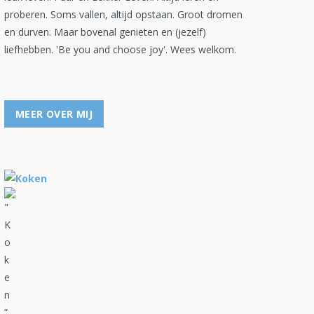
proberen. Soms vallen, altijd opstaan. Groot dromen
en durven. Maar bovenal genieten en (jezelf)
liefhebben. 'Be you and choose joy'. Wees welkom.
MEER OVER MIJ