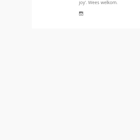
joy'. Wees welkom.