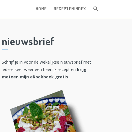
HOME
RECEPTENINDEX
nieuwsbrief
Schrijf je in voor de wekelijkse nieuwsbrief met
iedere keer weer een heerlijk recept en
krijg
meteen mijn eKookboek gratis