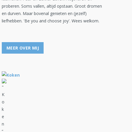
proberen. Soms vallen, altijd opstaan. Groot dromen
en durven. Maar bovenal genieten en (jezelf)
liefhebben. 'Be you and choose joy'. Wees welkom.
MEER OVER MIJ