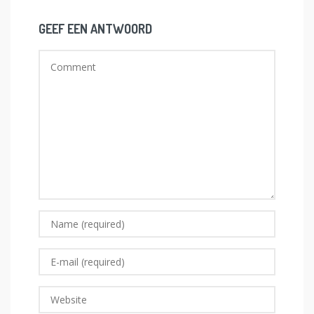
GEEF EEN ANTWOORD