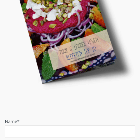
Name*