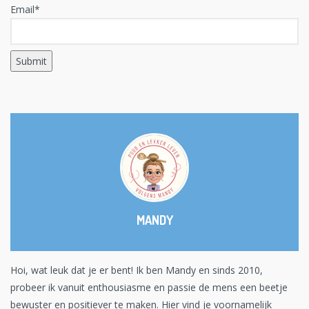
Email*
MANDY
Hoi, wat leuk dat je er bent! Ik ben Mandy en sinds 2010,
probeer ik vanuit enthousiasme en passie de mens een beetje
bewuster en positiever te maken. Hier vind je voornamelijk