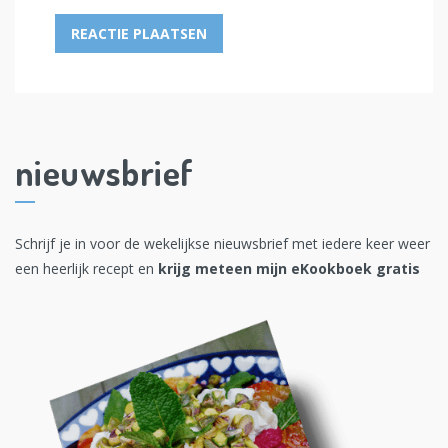
nieuwsbrief
Schrijf je in voor de wekelijkse nieuwsbrief met iedere keer weer
een heerlijk recept en
krijg meteen mijn eKookboek gratis