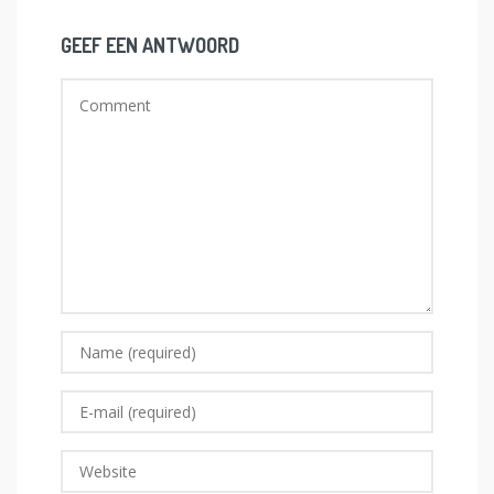
GEEF EEN ANTWOORD