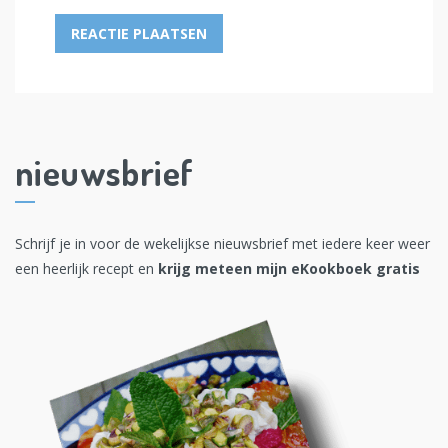
nieuwsbrief
Schrijf je in voor de wekelijkse nieuwsbrief met iedere keer weer
een heerlijk recept en
krijg meteen mijn eKookboek gratis