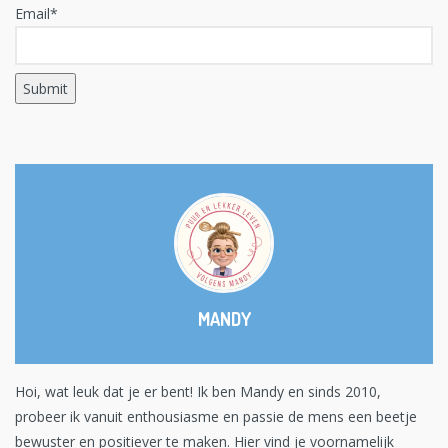
Email*
MANDY
Hoi, wat leuk dat je er bent! Ik ben Mandy en sinds 2010,
probeer ik vanuit enthousiasme en passie de mens een beetje
bewuster en positiever te maken. Hier vind je voornamelijk