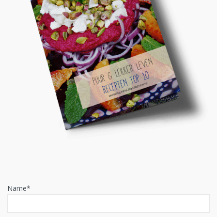
Name*