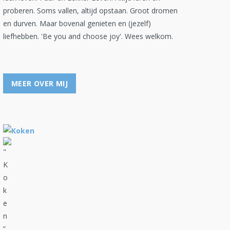
proberen. Soms vallen, altijd opstaan. Groot dromen
en durven. Maar bovenal genieten en (jezelf)
liefhebben. 'Be you and choose joy'. Wees welkom.
MEER OVER MIJ