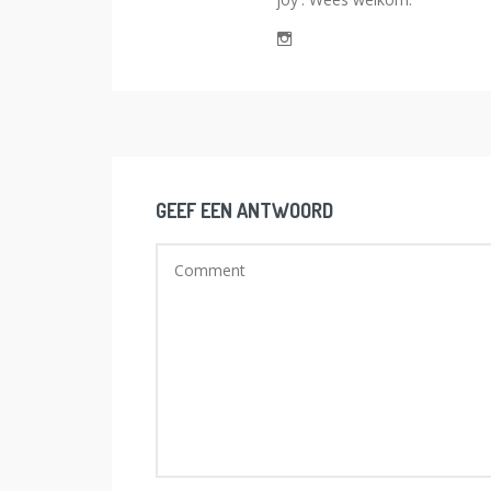
GEEF EEN ANTWOORD