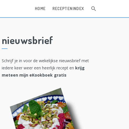
HOME
RECEPTENINDEX
nieuwsbrief
Schrijf je in voor de wekelijkse nieuwsbrief met
iedere keer weer een heerlijk recept en
krijg
meteen mijn eKookboek gratis