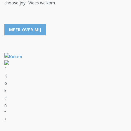
choose joy'. Wees welkom.
MEER OVER MIJ