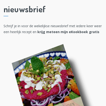
nieuwsbrief
Schrijf je in voor de wekelijkse nieuwsbrief met iedere keer weer
een heerlijk recept en
krijg meteen mijn eKookboek gratis