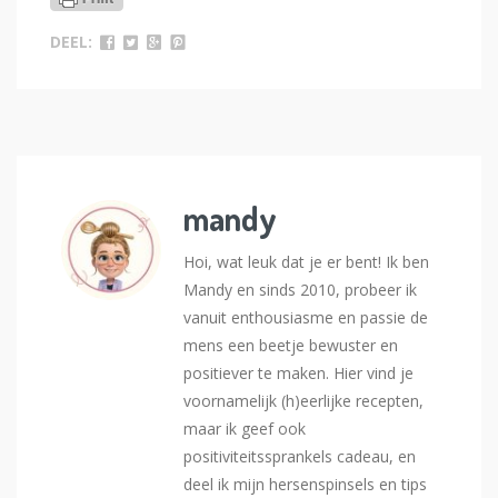
DEEL:
mandy
Hoi, wat leuk dat je er bent! Ik ben
Mandy en sinds 2010, probeer ik
vanuit enthousiasme en passie de
mens een beetje bewuster en
positiever te maken. Hier vind je
voornamelijk (h)eerlijke recepten,
maar ik geef ook
positiviteitssprankels cadeau, en
deel ik mijn hersenspinsels en tips