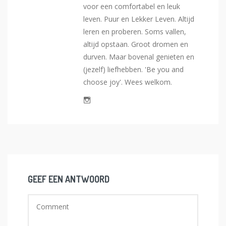
voor een comfortabel en leuk
leven. Puur en Lekker Leven. Altijd
leren en proberen. Soms vallen,
altijd opstaan. Groot dromen en
durven. Maar bovenal genieten en
(jezelf) liefhebben. 'Be you and
choose joy'. Wees welkom.
GEEF EEN ANTWOORD