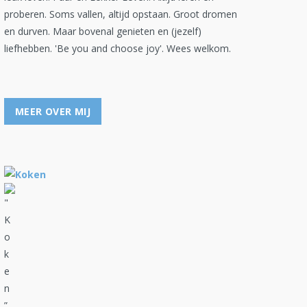
proberen. Soms vallen, altijd opstaan. Groot dromen
en durven. Maar bovenal genieten en (jezelf)
liefhebben. 'Be you and choose joy'. Wees welkom.
MEER OVER MIJ