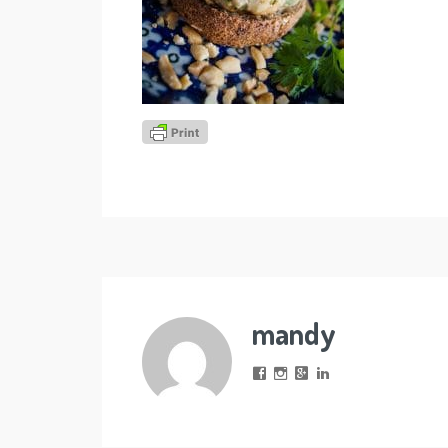
mandy