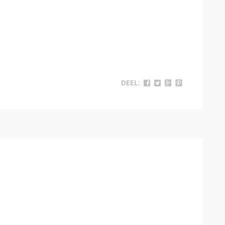
DEEL: