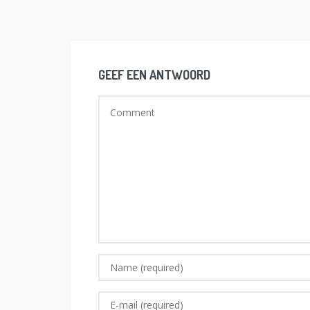
GEEF EEN ANTWOORD