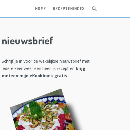
HOME
RECEPTENINDEX
nieuwsbrief
Schrijf je in voor de wekelijkse nieuwsbrief met
iedere keer weer een heerlijk recept en
krijg
meteen mijn eKookboek gratis