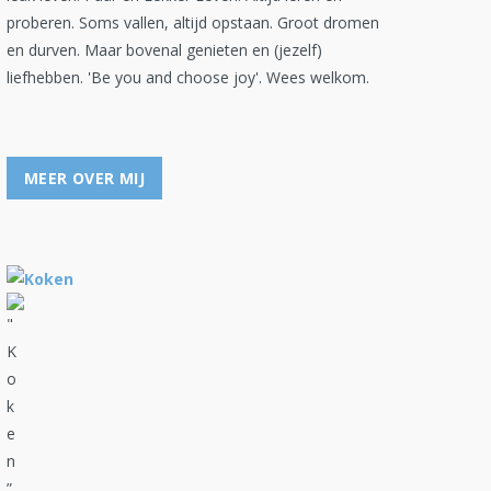
proberen. Soms vallen, altijd opstaan. Groot dromen
en durven. Maar bovenal genieten en (jezelf)
liefhebben. 'Be you and choose joy'. Wees welkom.
MEER OVER MIJ