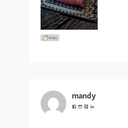
mandy