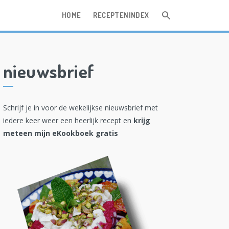
HOME
RECEPTENINDEX
nieuwsbrief
Schrijf je in voor de wekelijkse nieuwsbrief met
iedere keer weer een heerlijk recept en
krijg
meteen mijn eKookboek gratis