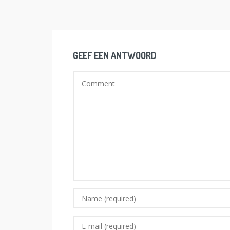
GEEF EEN ANTWOORD