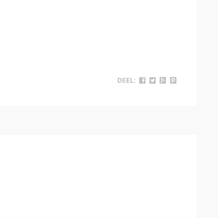
DEEL: