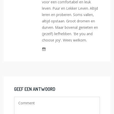
voor een comfortabel en leuk
leven. Puur en Lekker Leven. Altijd
leren en proberen. Soms vallen,
altijd opstaan. Groot dromen en
durven. Maar bovenal genieten en
(jezelf) liefhebben. 'Be you and
choose joy'. Wees welkom.
GEEF EEN ANTWOORD