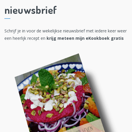
nieuwsbrief
Schrijf je in voor de wekelijkse nieuwsbrief met iedere keer weer
een heerlijk recept en
krijg meteen mijn eKookboek gratis