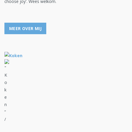
choose joy'. Wees welkom.
MEER OVER MIJ