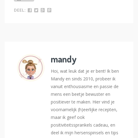
DEEL:
mandy
Hoi, wat leuk dat je er bent! Ik ben
Mandy en sinds 2010, probeer ik
vanuit enthousiasme en passie de
mens een beetje bewuster en
positiever te maken. Hier vind je
voornamelijk (h)eerlijke recepten,
maar ik geef ook
positiviteitssprankels cadeau, en
deel ik mijn hersenspinsels en tips