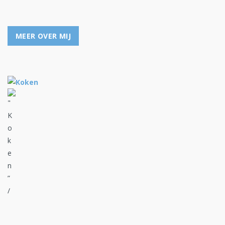
MEER OVER MIJ