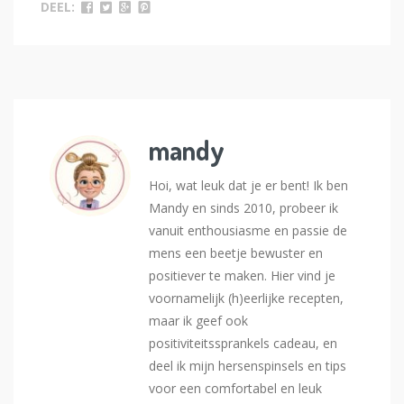
DEEL:
mandy
Hoi, wat leuk dat je er bent! Ik ben
Mandy en sinds 2010, probeer ik
vanuit enthousiasme en passie de
mens een beetje bewuster en
positiever te maken. Hier vind je
voornamelijk (h)eerlijke recepten,
maar ik geef ook
positiviteitssprankels cadeau, en
deel ik mijn hersenspinsels en tips
voor een comfortabel en leuk