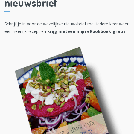
nieuwsbrief
Schrijf je in voor de wekelijkse nieuwsbrief met iedere keer weer
een heerlijk recept en
krijg meteen mijn eKookboek gratis