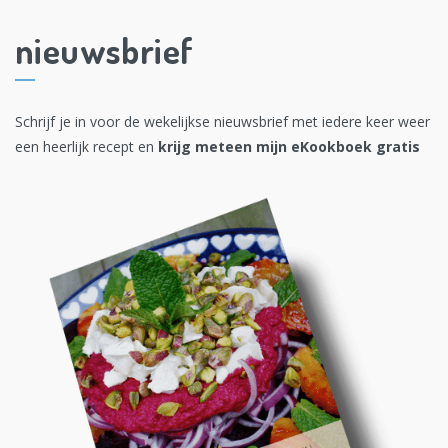
nieuwsbrief
Schrijf je in voor de wekelijkse nieuwsbrief met iedere keer weer
een heerlijk recept en
krijg meteen mijn eKookboek gratis