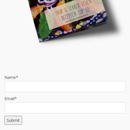
Name*
Email*