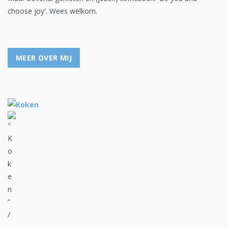
choose joy'. Wees welkom.
MEER OVER MIJ