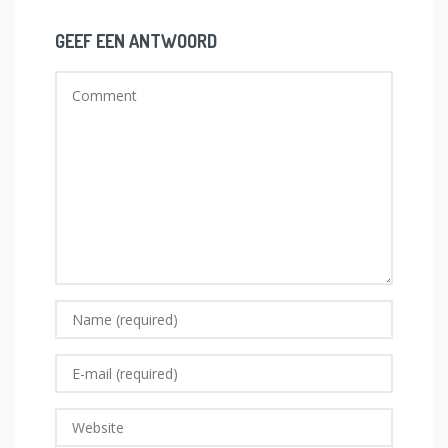
GEEF EEN ANTWOORD