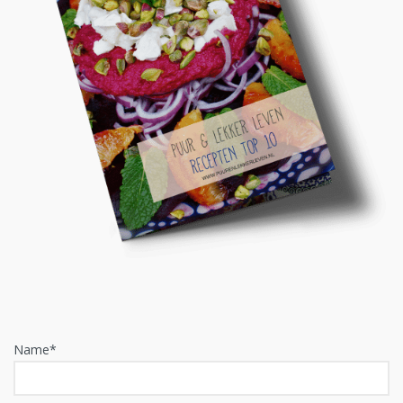
Name*