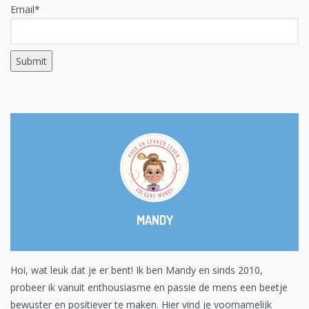
Email*
MANDY
Hoi, wat leuk dat je er bent! Ik ben Mandy en sinds 2010,
probeer ik vanuit enthousiasme en passie de mens een beetje
bewuster en positiever te maken. Hier vind je voornamelijk