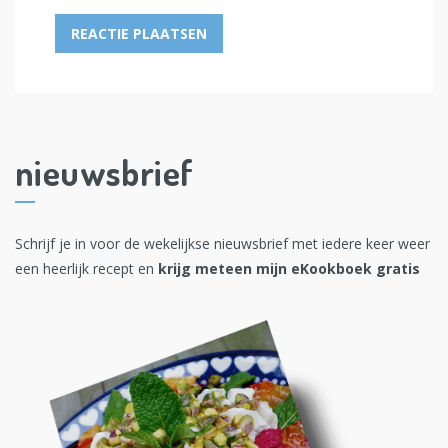
nieuwsbrief
Schrijf je in voor de wekelijkse nieuwsbrief met iedere keer weer
een heerlijk recept en
krijg meteen mijn eKookboek gratis