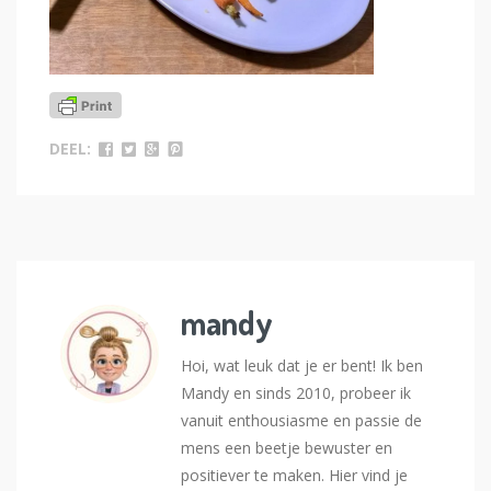
DEEL:
mandy
Hoi, wat leuk dat je er bent! Ik ben
Mandy en sinds 2010, probeer ik
vanuit enthousiasme en passie de
mens een beetje bewuster en
positiever te maken. Hier vind je