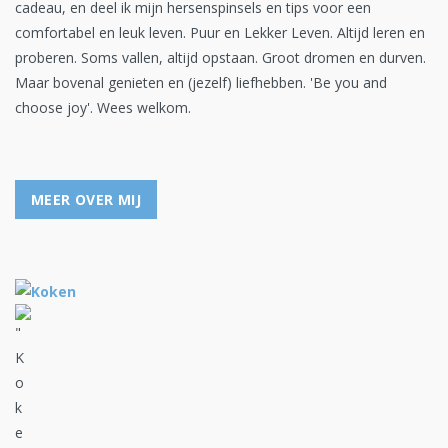
cadeau, en deel ik mijn hersenspinsels en tips voor een
comfortabel en leuk leven. Puur en Lekker Leven. Altijd leren en
proberen. Soms vallen, altijd opstaan. Groot dromen en durven.
Maar bovenal genieten en (jezelf) liefhebben. 'Be you and
choose joy'. Wees welkom.
MEER OVER MIJ