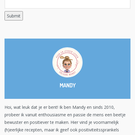
MANDY
Hoi, wat leuk dat je er bent! Ik ben Mandy en sinds 2010,
probeer ik vanuit enthousiasme en passie de mens een beetje
bewuster en positiever te maken. Hier vind je voornamelijk
(h)eerlijke recepten, maar ik geef ook positiviteitssprankels