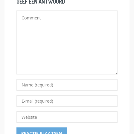
GEEF EEN ANTWOORD