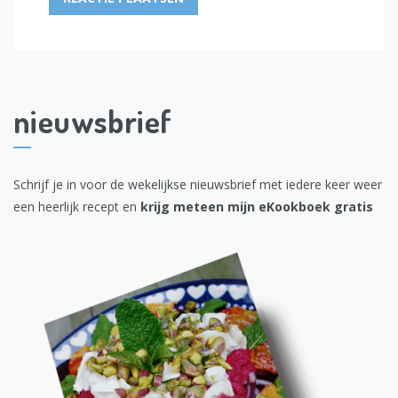
nieuwsbrief
Schrijf je in voor de wekelijkse nieuwsbrief met iedere keer weer
een heerlijk recept en
krijg meteen mijn eKookboek gratis