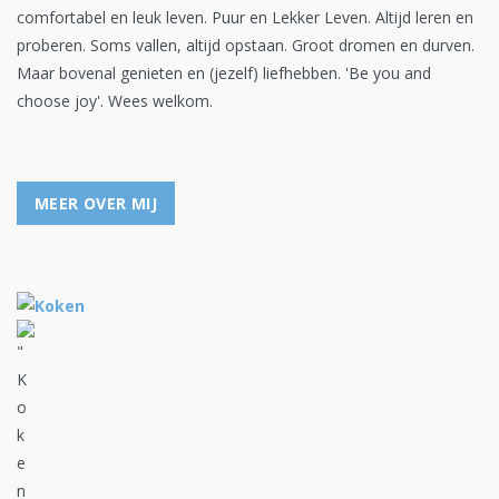
comfortabel en leuk leven. Puur en Lekker Leven. Altijd leren en
proberen. Soms vallen, altijd opstaan. Groot dromen en durven.
Maar bovenal genieten en (jezelf) liefhebben. 'Be you and
choose joy'. Wees welkom.
MEER OVER MIJ