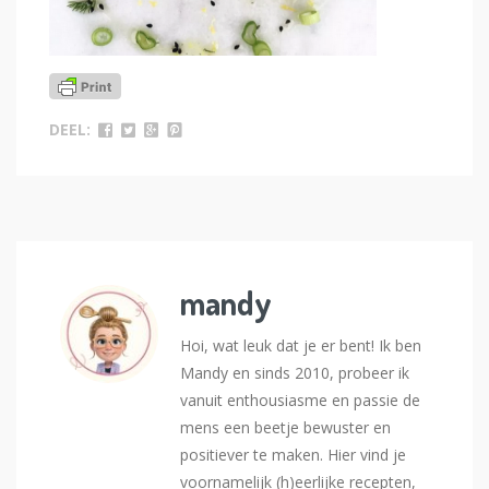
DEEL:
mandy
Hoi, wat leuk dat je er bent! Ik ben
Mandy en sinds 2010, probeer ik
vanuit enthousiasme en passie de
mens een beetje bewuster en
positiever te maken. Hier vind je
voornamelijk (h)eerlijke recepten,