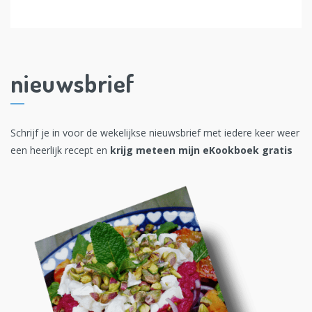
nieuwsbrief
Schrijf je in voor de wekelijkse nieuwsbrief met iedere keer weer
een heerlijk recept en
krijg meteen mijn eKookboek gratis