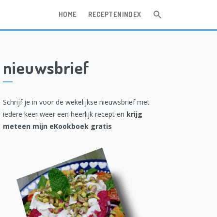
HOME
RECEPTENINDEX
nieuwsbrief
Schrijf je in voor de wekelijkse nieuwsbrief met
iedere keer weer een heerlijk recept en
krijg
meteen mijn eKookboek gratis