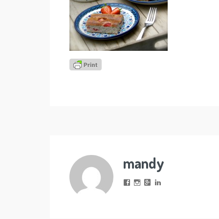
mandy