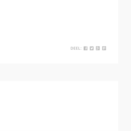
DEEL: