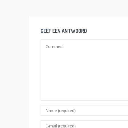
GEEF EEN ANTWOORD