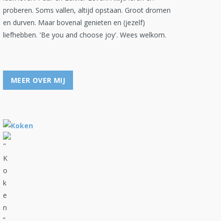
proberen. Soms vallen, altijd opstaan. Groot dromen
en durven. Maar bovenal genieten en (jezelf)
liefhebben. 'Be you and choose joy'. Wees welkom.
MEER OVER MIJ