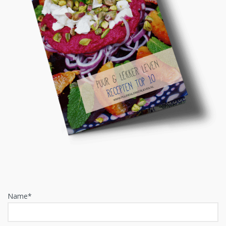
Name*