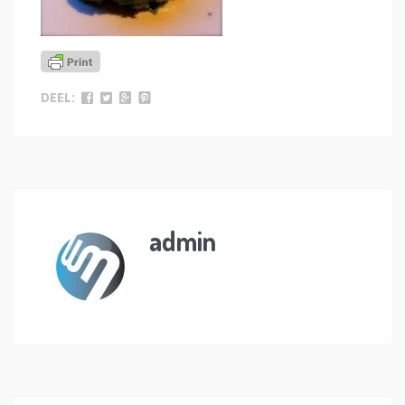
DEEL:
admin