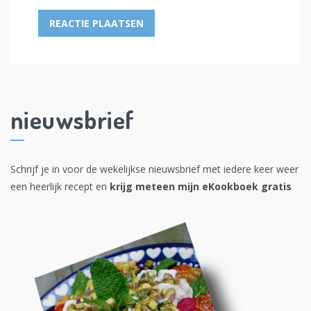
nieuwsbrief
Schrijf je in voor de wekelijkse nieuwsbrief met iedere keer weer
een heerlijk recept en
krijg meteen mijn eKookboek gratis