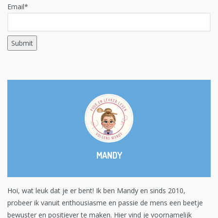
Email*
MANDY
Hoi, wat leuk dat je er bent! Ik ben Mandy en sinds 2010,
probeer ik vanuit enthousiasme en passie de mens een beetje
bewuster en positiever te maken. Hier vind je voornamelijk