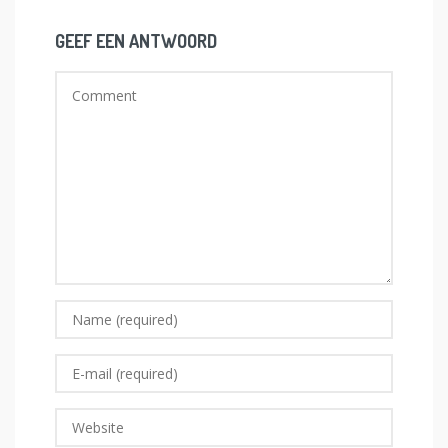
GEEF EEN ANTWOORD