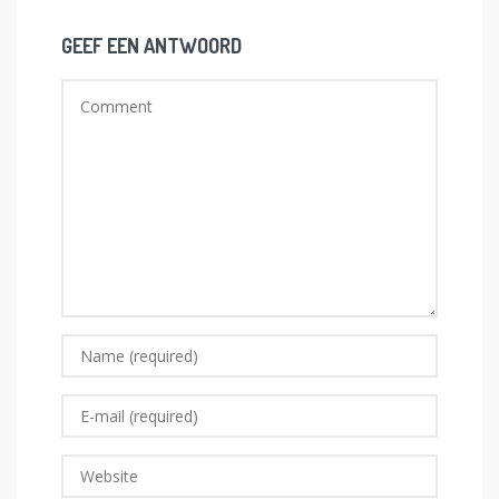
GEEF EEN ANTWOORD