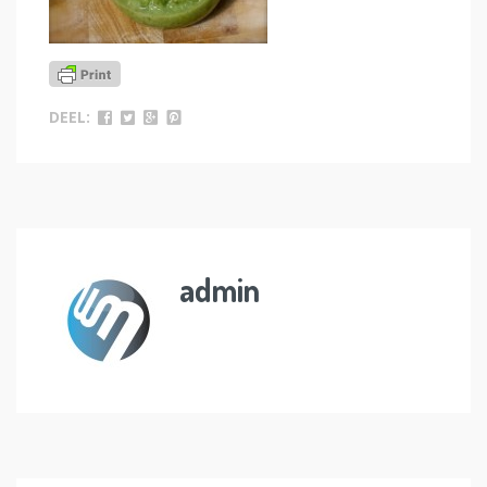
DEEL:
admin