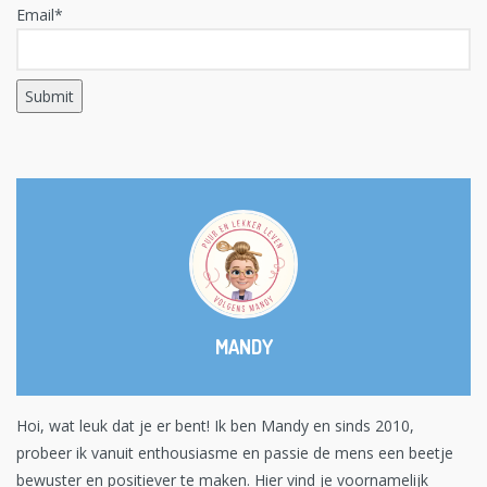
Email*
MANDY
Hoi, wat leuk dat je er bent! Ik ben Mandy en sinds 2010,
probeer ik vanuit enthousiasme en passie de mens een beetje
bewuster en positiever te maken. Hier vind je voornamelijk