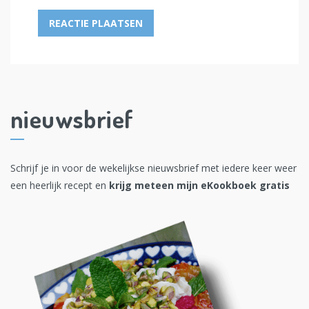
nieuwsbrief
Schrijf je in voor de wekelijkse nieuwsbrief met iedere keer weer
een heerlijk recept en
krijg meteen mijn eKookboek gratis