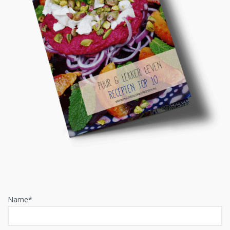
Name*