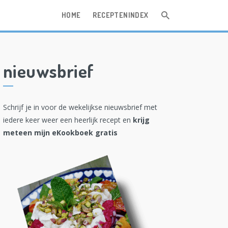
HOME
RECEPTENINDEX
nieuwsbrief
Schrijf je in voor de wekelijkse nieuwsbrief met
iedere keer weer een heerlijk recept en
krijg
meteen mijn eKookboek gratis