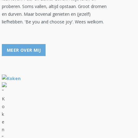
proberen. Soms vallen, altijd opstaan. Groot dromen
en durven. Maar bovenal genieten en (jezelf)
liefhebben. 'Be you and choose joy'. Wees welkom.
MEER OVER MIJ