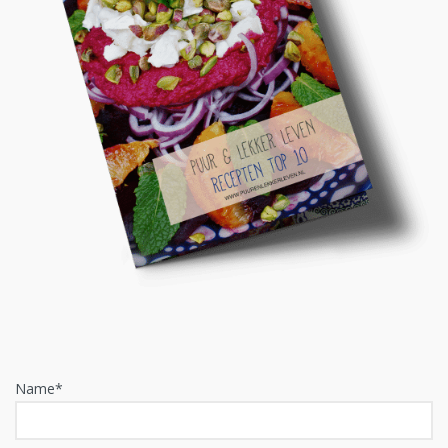
Name*