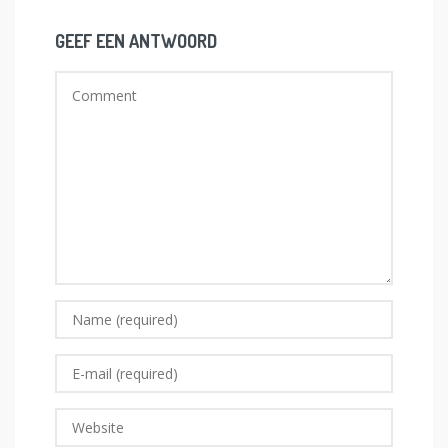
GEEF EEN ANTWOORD