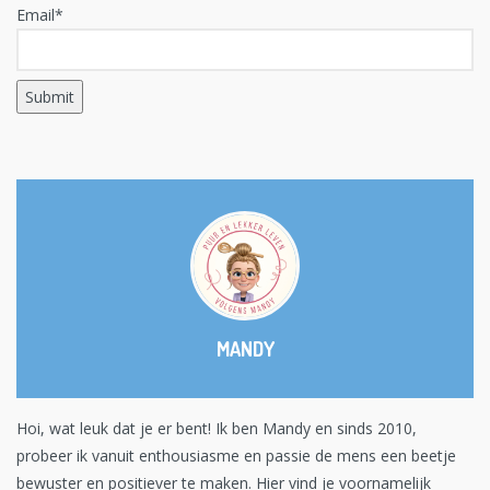
Email*
MANDY
Hoi, wat leuk dat je er bent! Ik ben Mandy en sinds 2010,
probeer ik vanuit enthousiasme en passie de mens een beetje
bewuster en positiever te maken. Hier vind je voornamelijk