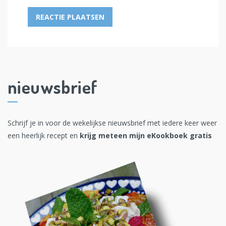
nieuwsbrief
Schrijf je in voor de wekelijkse nieuwsbrief met iedere keer weer
een heerlijk recept en
krijg meteen mijn eKookboek gratis